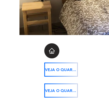
VEJA O QUARTO 2
VEJA O QUARTO 4