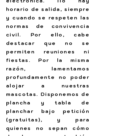
electrónica. No hay
horario de salida, siempre
y cuando se respeten las
normas de convivencia
civil. Por ello, cabe
destacar que no se
permiten reuniones ni
fiestas. Por la misma
razón, lamentamos
profundamente no poder
alojar a nuestras
mascotas. Disponemos de
plancha y tabla de
planchar bajo petición
(gratuitas), y para
quienes no sepan cómo