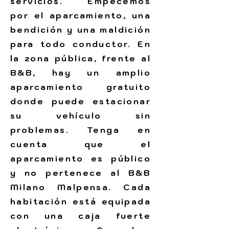
servicios. Empecemos
por el aparcamiento, una
bendición y una maldición
para todo conductor. En
la zona pública, frente al
B&B, hay un amplio
aparcamiento gratuito
donde puede estacionar
su vehículo sin
problemas. Tenga en
cuenta que el
aparcamiento es público
y no pertenece al B&B
Milano Malpensa. Cada
habitación está equipada
con una caja fuerte