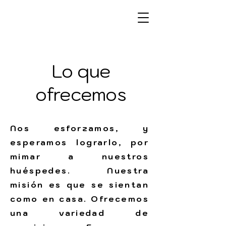
Lo que
ofrecemos
Nos esforzamos, y
esperamos lograrlo, por
mimar a nuestros
huéspedes. Nuestra
misión es que se sientan
como en casa. Ofrecemos
una variedad de